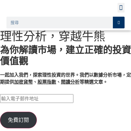
理性分析，穿越牛熊
為你解讀市場，建立正確的投資
價值觀
一起加入我們，探索理性投資的世界。我們以數據分析市場，定
期提供
加密貨幣
、
股票指數
、
閱讀分析
等精選文章。
免費訂閱