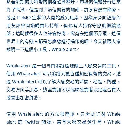
隨著近期的比特幣的價格逐漸攀升，市場的情緒分析也來
到了高潮，但是到了這個緊要的關頭，許多有選擇障礙、
或是 FOMO 症狀的人開始感到焦慮，因為身旁同溫層的
朋友都會開始購買比特幣，但也有人持保守態度繼續觀
望；這時候很多人也許會好奇，究竟在這個節骨眼，這個
世界上的有錢人都是怎麼樣進行操作的呢？今天就跟大家
說明一下這個小工具：Whale alert。
Whale alert 是一個專門追蹤區塊鏈上大額交易的工具，
使用 Whale alert 可以追蹤到數百種加密貨幣的交易。透
過 Whale alert 可以了解大額交易的時間、地點、幣種、
交易方向等訊息，這些資訊可以協助投資者決定是否買入
或賣出加密貨幣。
使用 Whale alert 的方法很簡單，只需要訂閱 Whale
alert 的 Twitter 帳號，當有大額交易發生時，Whale