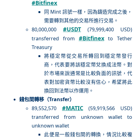
#Bitfinex
同 Mint 訊號一樣，因為鑄造完成之後，
需要轉到其他的交易所進行交易。
#USDT
80,000,000
(79,999,400 USD)
#Bitfinex
transferred from
to Tether
Treasury
將穩定幣從交易所轉回到穩定幣發行
商，代表要將該穩定幣兌換成法幣。對
於市場來說通常是比較負面的訊號，代
表對加密貨幣比較沒有信心，希望將此
換回到法幣以作運用。
錢包間轉移（Transfer）
#MATIC
89,552,570
(59,919,566 USD)
transferred from unknown wallet to
unknown wallet
此便是一般錢包間的轉換，情況比較複