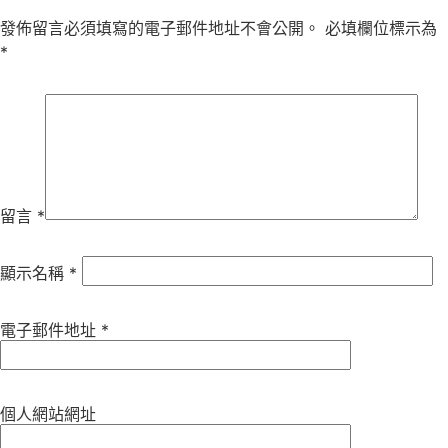
發佈留言必須填寫的電子郵件地址不會公開。
必填欄位標示為
*
留言
*
顯示名稱
*
電子郵件地址
*
個人網站網址