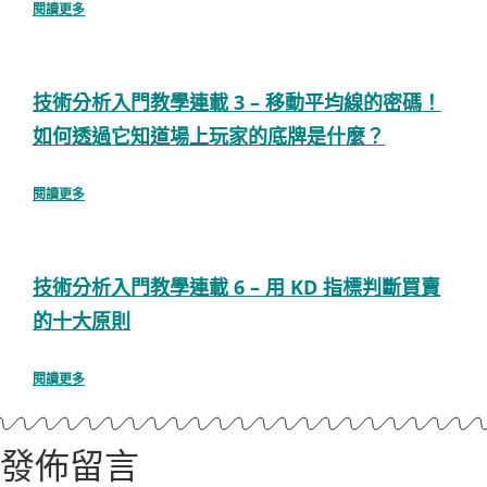
閱讀更多
技術分析入門教學連載 3 – 移動平均線的密碼！
如何透過它知道場上玩家的底牌是什麼？
閱讀更多
技術分析入門教學連載 6 – 用 KD 指標判斷買賣
的十大原則
閱讀更多
發佈留言