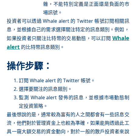
雜，不能特別定義是正面還是負面的市
場訊號。
投資者可以透過 Whale alert 的 Twitter 帳號訂閱相關訊
息，並根據自己的需求選擇關注特定的訊息類別。例如，
Whale
如果投資者只關注比特幣的交易動態，可以訂閱
alert
的比特幣訊息類別。
操作步驟：
訂閱 Whale alert 的 Twitter 帳號。
選擇要關注的訊息類別。
監測 Whale alert 發佈的訊息，並根據市場動態制
定投資策略。
最後想說的是，通常較為富有的人之間都會有一些訊息交
流，他們對於管理資金上也較為準確，如果能夠透過此工
具一窺大額交易的資金動向，對於一般的散戶投資者來說