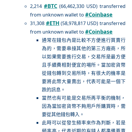
#BTC
2,214
(66,462,330 USD) transferred
#Coinbase
from unknown wallet to
#ETH
31,308
(58,978,817 USD) transferred
#Coinbase
from unknown wallet to
通常在錢包內是比較不方便進行買賣行
為的，需要串接其他的第三方廠商，所
以如果需要進行交易，交易所是最方便
且手續費相對便宜的場所。當加密貨幣
從錢包轉到交易所時，有很大的機率是
要將此幣大量賣出，代表可能是一個下
跌的訊息。
當然也有可能是交易所再平衡的機制，
因為當加密貨幣不夠用戶所購買時，需
要從其他錢包轉入。
此時可以從發生頻率來作為判斷，若是
頻率高，代表近期的有錢人都準備要賣