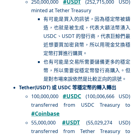
#USDT
250,000,000
(252,715,000 USD)
minted at Tether Treasury
有可能是買入的訊號，因為穩定幣被鑄
造，也就是被生成，代表大額法幣湧入
USDC、USDT 的發行商，代表巨鯨們最
近想要買加密貨幣，所以用現金兌換穩
定幣打算進行購買。
也有可能是交易所需要儲備更多的穩定
幣，所以需要從穩定幣發行商購入。但
是對市場來說依然是比較正向的訊號。
Tether(USDT) 或 USDC 等穩定幣的轉入轉出
#USDC
100,000,000
(100,006,666 USD)
transferred from USDC Treasury to
#Coinbase
#USDT
55,000,000
(55,029,274 USD)
transferred from Tether Treasury to