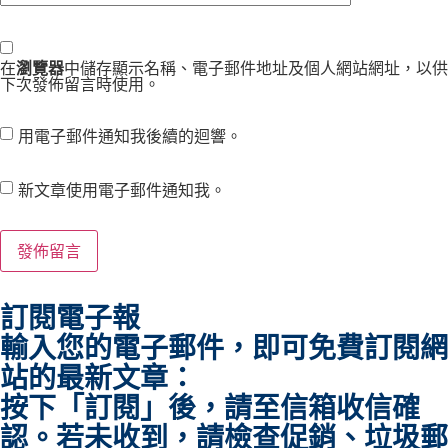
在
瀏覽器
中儲存顯示名稱、電子郵件地址及個人網站網址，以供
下次發佈留言時使用。
用電子郵件通知我後續的迴響。
新文章使用電子郵件通知我。
訂閱電子報
輸入您的電子郵件，即可免費訂閱網
站的最新文章：
按下「訂閱」後，請至信箱收信確
認。若未收到，請檢查促銷、垃圾郵