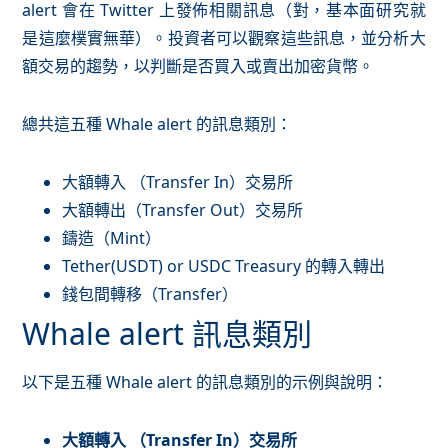
alert 會在 Twitter 上發佈相關訊息（對，基本面研究就
是這麼樸實無華）。投資者可以觀察這些訊息，並分析大
額交易的趨勢，以判斷是否買入或賣出加密貨幣。
總共這五種 Whale alert 的訊息類別：
大額轉入 （Transfer In）交易所
大額轉出（Transfer Out）交易所
鑄造（Mint）
Tether(USDT) or USDC Treasury 的轉入轉出
錢包間轉移（Transfer）
Whale alert 訊息類別
以下是五種 Whale alert 的訊息類別的示例與說明：
大額轉入 （Transfer In）交易所