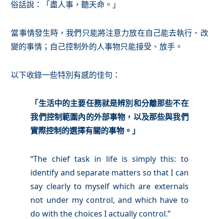
俗話說：「盡人事，聽天命。」
當事情發生時，我們只能將注意力放在自己能去執行、改
變的事情；自己控制外的人事物只能接受、放手。
以下收錄一些特別有感的佳句：
「生活中的主要任務就是辨別和分離那些不在
我們控制範圍內的外部事物，以及那些與我們
實際控制的選擇有關的事物。」
“The chief task in life is simply this: to
identify and separate matters so that I can
say clearly to myself which are externals
not under my control, and which have to
do with the choices I actually control.”