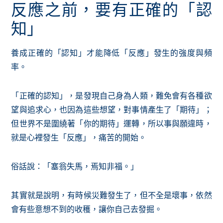
反應之前，要有正確的「認
知」
養成正確的「認知」才能降低「反應」發生的強度與頻
率。
「正確的認知」，是發現自己身為人類，難免會有各種欲
望與追求心，也因為這些想望，對事情產生了「期待」；
但世界不是圍繞著「你的期待」運轉，所以事與願違時，
就是心裡發生「反應」，痛苦的開始。
俗話說：「塞翁失馬，焉知非福。」
其實就是說明，有時候災難發生了，但不全是壞事，依然
會有些意想不到的收穫，讓你自己去發掘。