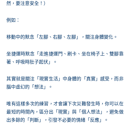
然，要注意安全！）
例如：
移動中的默念「左腳、右腳、左腳」，關注身體變化。
坐捷運時默念「走進捷運門、刷卡、坐在椅子上、雙腳靠
著、呼吸時肚子起伏」。
其實就是關注「現實生活」中身體的「真實」感受，而非
腦中虛幻的「想法」。
唯有這樣多次的練習，才會讓下次災難發生時，你可以在
最短的時間內，區分出「現實」與「個人想法」，避免做
出多餘的「判斷」，引發不必要的情緒「反應」。