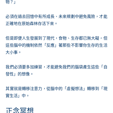
物？」
必須在過去回憶中有所成長、未來規劃中避免風險，才能
正確地在原始森林存活下來。
但是即便人生發展到了現代，食物、生存都已無大礙，但
這些腦中的機制依然「反應」著那些不影響你生存的生活
大小事。
我們必須要多加練習，才能避免我們的腦袋產生這些「自
發性」的想像。
其實就是轉移注意力，從腦中的「虛擬想法」轉移到「現
實生活」中。
正念冥想