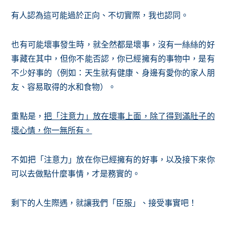
有人認為這可能過於正向、不切實際，我也認同。
也有可能壞事發生時，就全然都是壞事，沒有一絲絲的好
事藏在其中，但你不能否認，你已經擁有的事物中，是有
不少好事的（例如：天生就有健康、身邊有愛你的家人朋
友、容易取得的水和食物）。
重點是，
把「注意力」放在壞事上面，除了得到滿肚子的
壞心情，你一無所有。
不如把「注意力」放在你已經擁有的好事，以及接下來你
可以去做點什麼事情，才是務實的。
剩下的人生際遇，就讓我們「臣服」、接受事實吧！