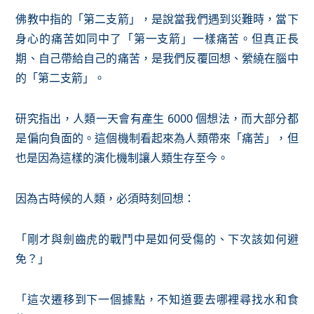
佛教中指的「第二支箭」，是說當我們遇到災難時，當下
身心的痛苦如同中了「第一支箭」一樣痛苦。但真正長
期、自己帶給自己的痛苦，是我們反覆回想、縈繞在腦中
的「第二支箭」。
研究指出，人類一天會有產生 6000 個想法，而大部分都
是偏向負面的。這個機制看起來為人類帶來「痛苦」，但
也是因為這樣的演化機制讓人類生存至今。
因為古時候的人類，必須時刻回想：
「剛才與劍齒虎的戰鬥中是如何受傷的、下次該如何避
免？」
「這次遷移到下一個據點，不知道要去哪裡尋找水和食