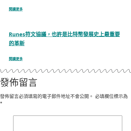
閱讀更多
Runes符文協議，也許是比特幣發展史上最重要
的革新
閱讀更多
發佈留言
發佈留言必須填寫的電子郵件地址不會公開。
必填欄位標示為
*