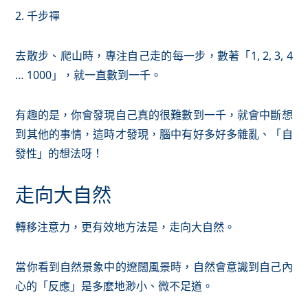
2. 千步禪
去散步、爬山時，專注自己走的每一步，數著「1, 2, 3, 4
… 1000」，就一直數到一千。
有趣的是，你會發現自己真的很難數到一千，就會中斷想
到其他的事情，這時才發現，腦中有好多好多雜亂、「自
發性」的想法呀！
走向大自然
轉移注意力，更有效地方法是，走向大自然。
當你看到自然景象中的遼闊風景時，自然會意識到自己內
心的「反應」是多麽地渺小、微不足道。