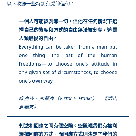
以下收錄一些特別有感的佳句：
一個人可能被剝奪一切，但他在任何情況下選
擇自己的態度和方式的自由無法被剝奪，這是
人類最後的自由。
Everything can be taken from a man but
one thing: the last of the human
freedoms — to choose one’s attitude in
any given set of circumstances, to choose
one’s own way.
維克多．弗蘭克（Viktor E. Frankl），《活出
意義來》
刺激和回應之間有個空隙。空隙裡我們有權利
選擇回應的方式，而回應方式則決定了我們的