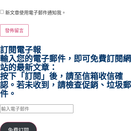
新文章使用電子郵件通知我。
訂閱電子報
輸入您的電子郵件，即可免費訂閱網
站的最新文章：
按下「訂閱」後，請至信箱收信確
認。若未收到，請檢查促銷、垃圾郵
件。
免費訂閱