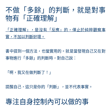
不做「多餘」的判斷，就是對事
物有「正確理解」
「正確理解」，是沒有「反應」的，僅止於純粹觀察事
實，不加以判斷好壞。
書中提到一個方法，也蠻實用的。就是當發現自己又在對
事物進行「多餘」的判斷時，對自己說：
「啊，我又在做判斷了！」
提醒自己，這只是你的「判斷」，並不代表事實。
專注自身控制內可以做的事