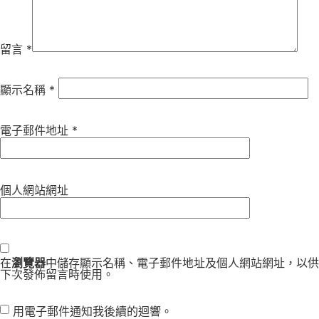
留言
*
顯示名稱
*
電子郵件地址
*
個人網站網址
在
瀏覽器
中儲存顯示名稱、電子郵件地址及個人網站網址，以供
下次發佈留言時使用。
用電子郵件通知我後續的迴響。