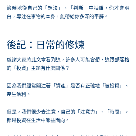
適時地從自己的「想法」、「判斷」中抽離，你才會明
白，專注在事物的本身，能帶給你多深的平靜。
後記：日常的修煉
感謝大家將此文章看到這，許多人可能會想，這跟部落格
的「投資」主題有什麼關係？
因為我們經常關注著「資產」是否有正確地「被投資」、
產生獲利。
但是，我們很少去注意，自己的「注意力」、「時間」，
都是投資在生活中哪些面向。