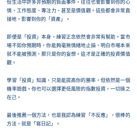
但生活中許多非預期的負面事件，往往也會影響到你的心
情、工作態度、專注力、甚至是價值觀。這些都會非常直
接地，影響到你的「資產」。
即便是「投資」本身，練習正念依然會非常有幫助。當市
場不如你預期時，你能夠毫無情緒地止損，明白市場本來
就不能被預測，那只是你的妄想。這才是正確的投資價值
觀。
學習「投資」知識，只是能提高你的勝率，但依然是一個
機率遊戲。你也可以選擇更低風險的指數投資，一切操之
在己。
最後推薦一個方法，也是我認為練習「不反應」，很棒的
方法，就是「寫日記」。